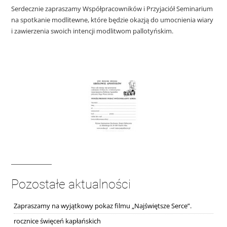
Serdecznie zapraszamy Współpracowników i Przyjaciół Seminarium
na spotkanie modlitewne, które będzie okazją do umocnienia wiary
i zawierzenia swoich intencji modlitwom pallotyńskim.
Pozostałe aktualności
Zapraszamy na wyjątkowy pokaz filmu „Najświętsze Serce”.
rocznice święceń kapłańskich